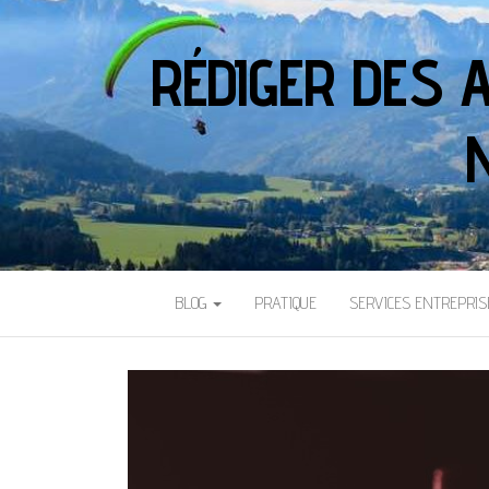
RÉDIGER DES 
BLOG
PRATIQUE
SERVICES ENTREPRIS