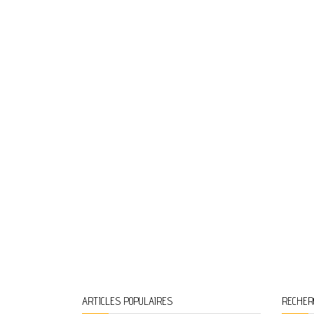
ARTICLES POPULAIRES
RECHER