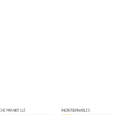
CHE PAR MOT CLÉ
INCONTOURNABLES