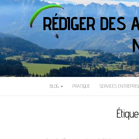
RÉDIGER DES 
BLOG
PRATIQUE
SERVICES ENTREPRIS
Étique