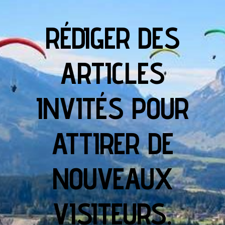
RÉDIGER DES
ARTICLES
INVITÉS POUR
ATTIRER DE
NOUVEAUX
VISITEURS.