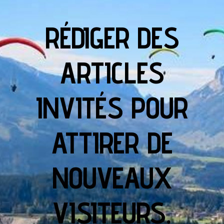
RÉDIGER DES
ARTICLES
INVITÉS POUR
ATTIRER DE
NOUVEAUX
VISITEURS.