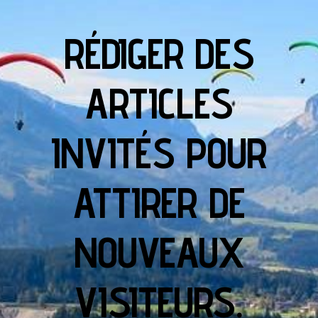
RÉDIGER DES
ARTICLES
INVITÉS POUR
ATTIRER DE
NOUVEAUX
VISITEURS.