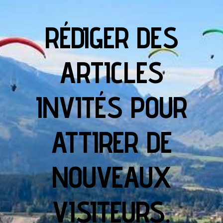
RÉDIGER DES
ARTICLES
INVITÉS POUR
ATTIRER DE
NOUVEAUX
VISITEURS.