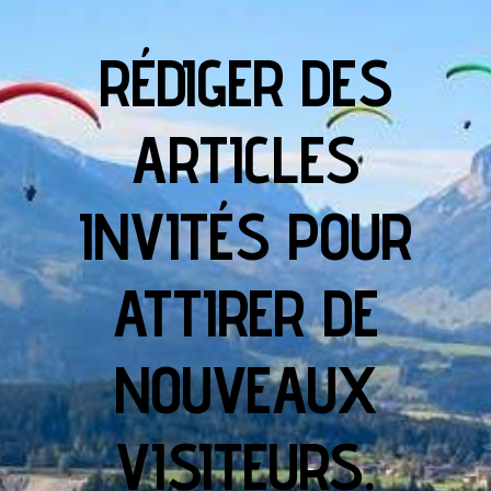
RÉDIGER DES
ARTICLES
INVITÉS POUR
ATTIRER DE
NOUVEAUX
VISITEURS.