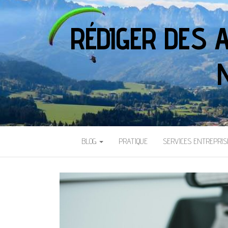
RÉDIGER DES 
BLOG
PRATIQUE
SERVICES ENTREPRIS