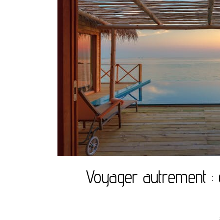
Voyager autrement :