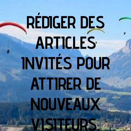
RÉDIGER DES
ARTICLES
INVITÉS POUR
ATTIRER DE
NOUVEAUX
VISITEURS.