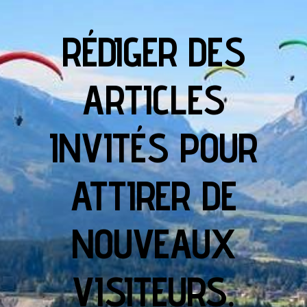
RÉDIGER DES
ARTICLES
INVITÉS POUR
ATTIRER DE
NOUVEAUX
VISITEURS.