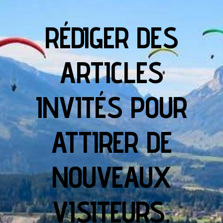
RÉDIGER DES
ARTICLES
INVITÉS POUR
ATTIRER DE
NOUVEAUX
VISITEURS.