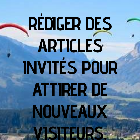
RÉDIGER DES
ARTICLES
INVITÉS POUR
ATTIRER DE
NOUVEAUX
VISITEURS.