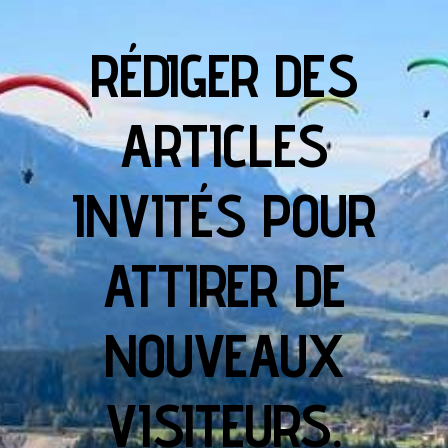
RÉDIGER DES
ARTICLES
INVITÉS POUR
ATTIRER DE
NOUVEAUX
VISITEURS.