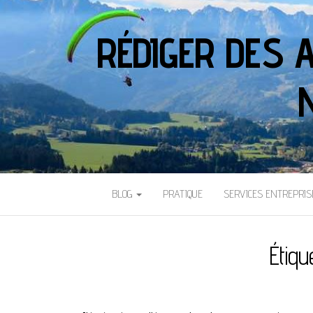
RÉDIGER DES 
BLOG
PRATIQUE
SERVICES ENTREPRIS
Étiqu