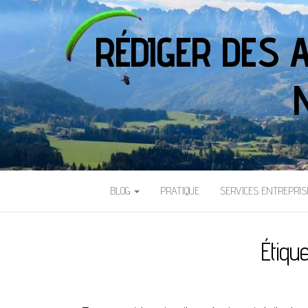
RÉDIGER DES 
BLOG
PRATIQUE
SERVICES ENTREPRIS
Étique