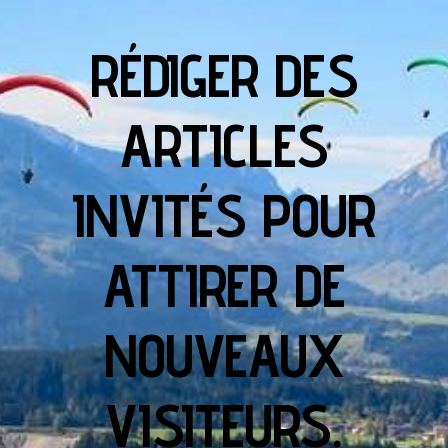
RÉDIGER DES
ARTICLES
INVITÉS POUR
ATTIRER DE
NOUVEAUX
VISITEURS.