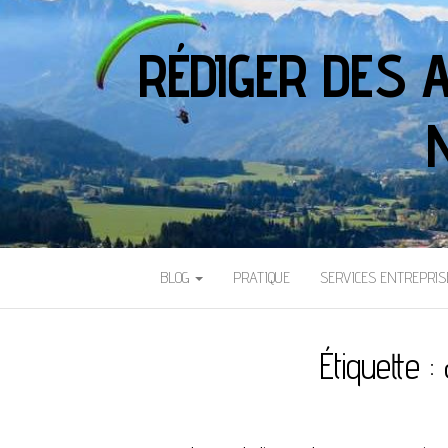
RÉDIGER DES 
BLOG
PRATIQUE
SERVICES ENTREPRIS
Étiquette :