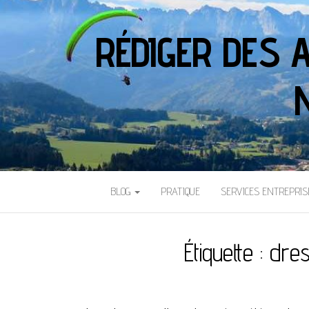
RÉDIGER DES 
BLOG
PRATIQUE
SERVICES ENTREPRIS
Étiquette :
dres